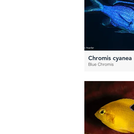
Chromis cyanea
Blue Chromis