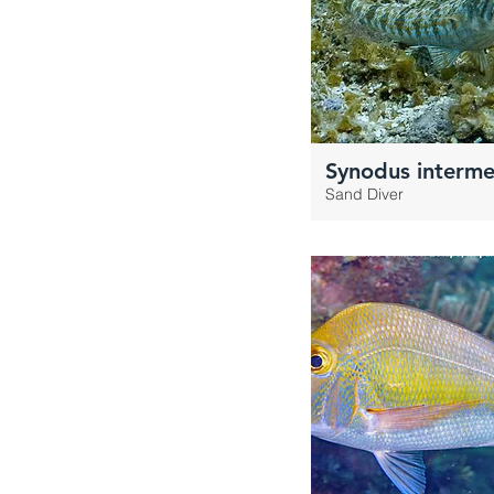
Synodus interme
Sand Diver