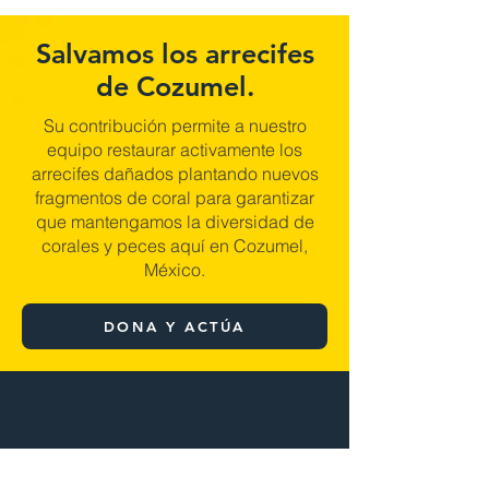
Salvamos los arrecifes
de Cozumel.
Su contribución permite a nuestro
equipo restaurar activamente los
arrecifes dañados plantando nuevos
fragmentos de coral para garantizar
que mantengamos la diversidad de
corales y peces aquí en Cozumel,
México.
DONA Y ACTÚA