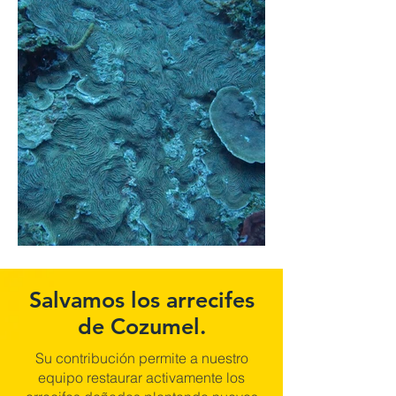
Salvamos los arrecifes
de Cozumel.
Su contribución permite a nuestro
equipo restaurar activamente los